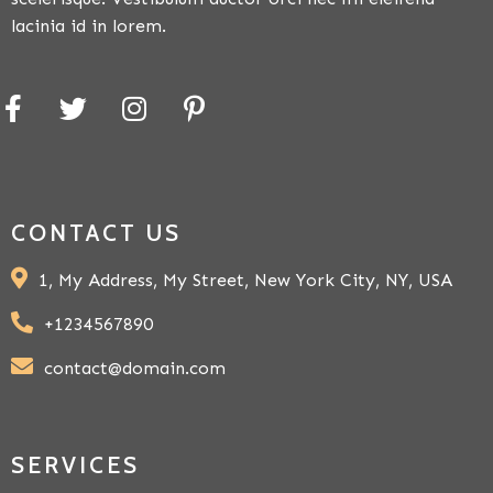
lacinia id in lorem.
CONTACT US
1, My Address, My Street, New York City, NY, USA
+1234567890
contact@domain.com
SERVICES