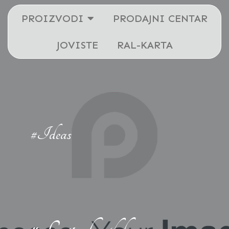
PROIZVODI
PRODAJNI CENTAR
JOVISTE
RAL-KARTA
#Ideas