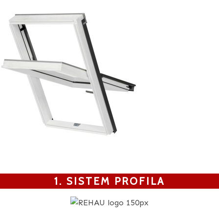
1. SISTEM PROFILA