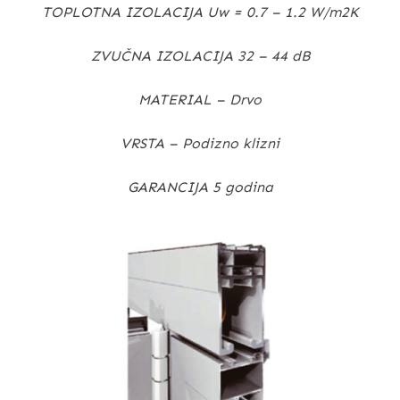
TOPLOTNA IZOLACIJA Uw = 0.7 – 1.2 W/m2K
ZVUČNA IZOLACIJA 32 – 44 dB
MATERIAL – Drvo
VRSTA – Podizno klizni
GARANCIJA 5 godina