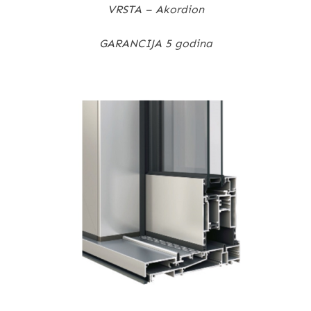
VRSTA – Akordion
GARANCIJA 5 godina